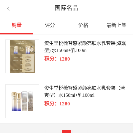
国际名品

销量
评分
价格
最新上架
资生堂悦薇智感紧颜亮肤水乳套装(滋润
型) 水150ml+乳100ml
积分：1280
资生堂悦薇智感紧颜亮肤水乳套装（清
爽型）水150ml+乳100ml
积分：1280