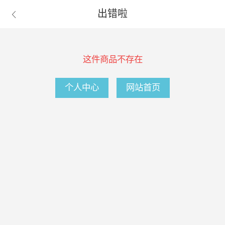
出错啦

这件商品不存在
个人中心
网站首页