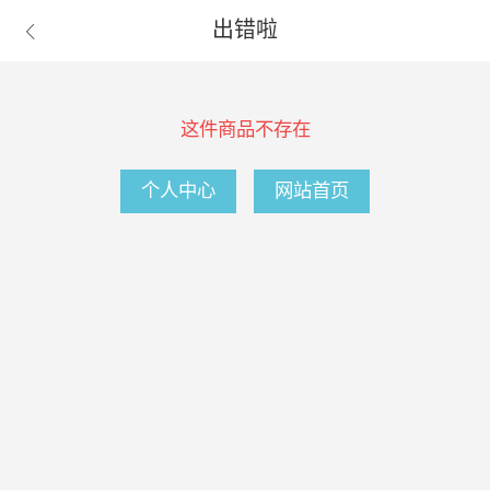
出错啦

这件商品不存在
个人中心
网站首页