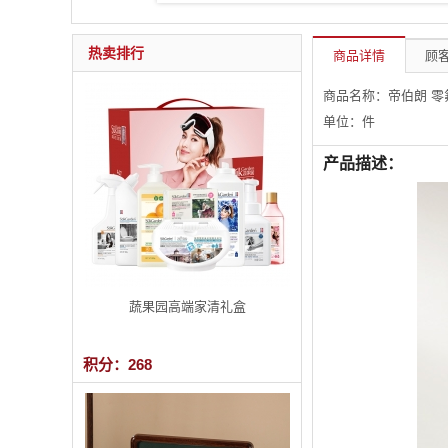
热卖排行
商品详情
顾客
商品名称：帝伯朗 零
单位：件
产品描述：
蔬果园高端家清礼盒
积分：268