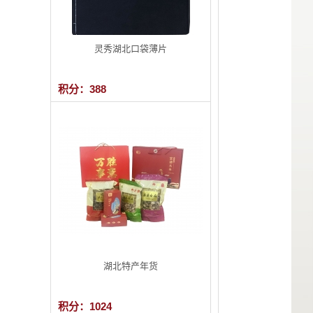
灵秀湖北口袋薄片
积分：388
湖北特产年货
积分：1024