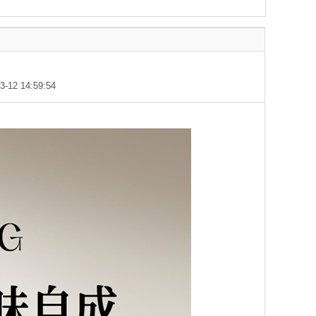
12 14:59:54