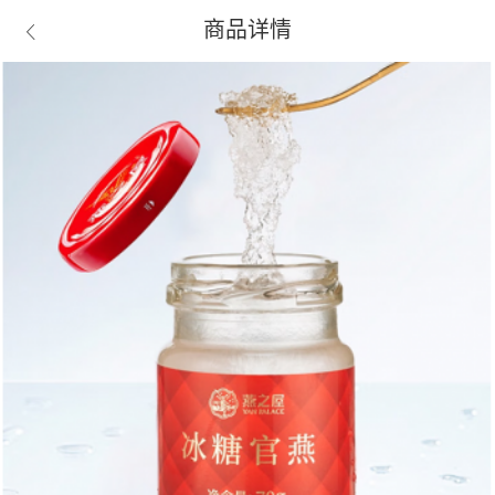
商品详情
