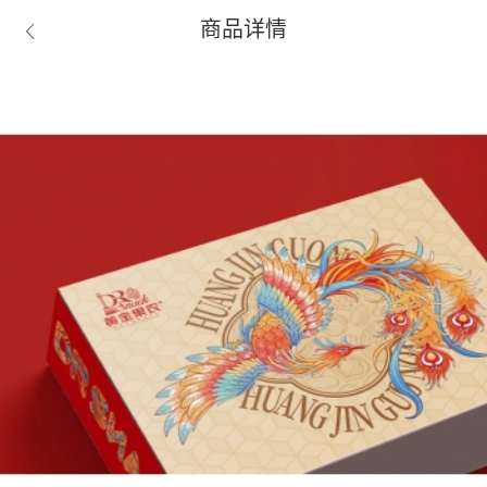
商品详情
