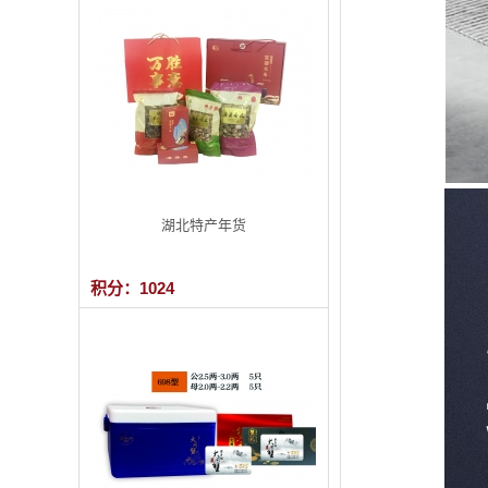
湖北特产年货
积分：1024