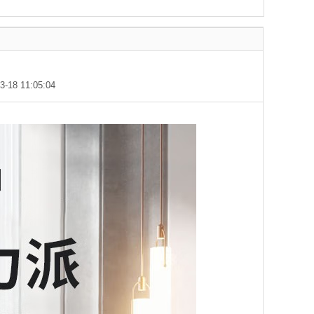
18 11:05:04