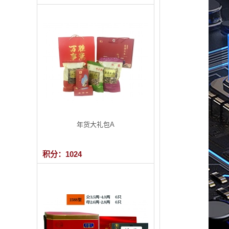
年货大礼包A
积分：1024