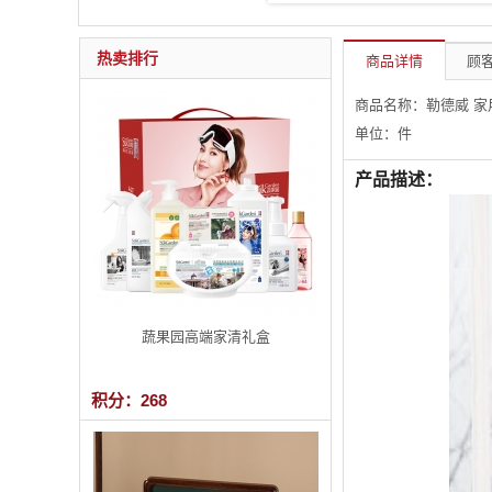
热卖排行
商品详情
顾客
商品名称：勒德威 
单位：件
产品描述：
蔬果园高端家清礼盒
积分：268