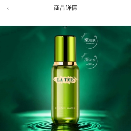
商品详情
