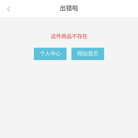
出错啦

这件商品不存在
个人中心
网站首页