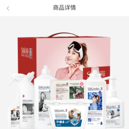
商品详情
