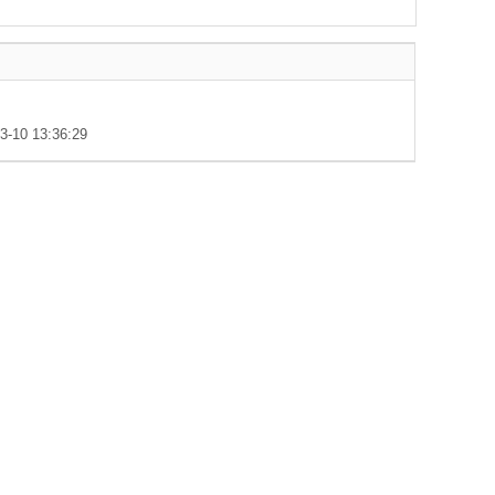
10 13:36:29