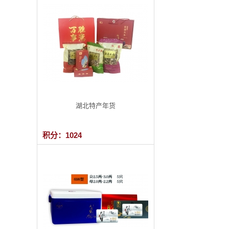
湖北特产年货
积分：1024