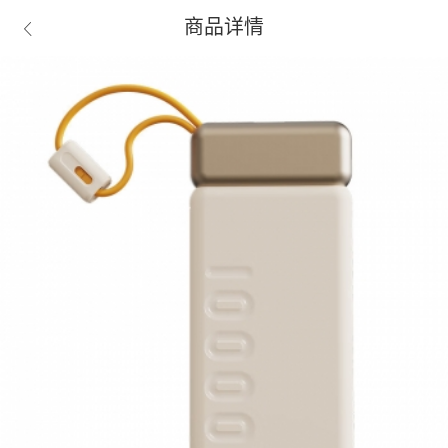
商品详情
