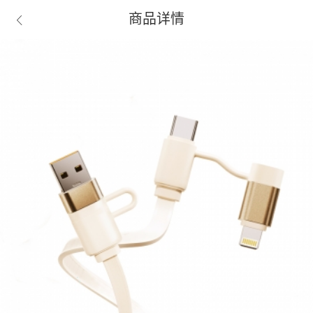
商品详情
