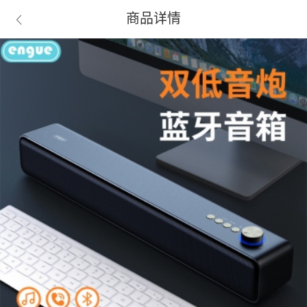
商品详情
