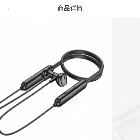
商品详情
