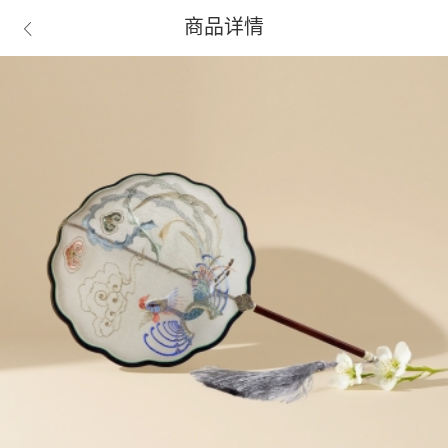
商品详情
