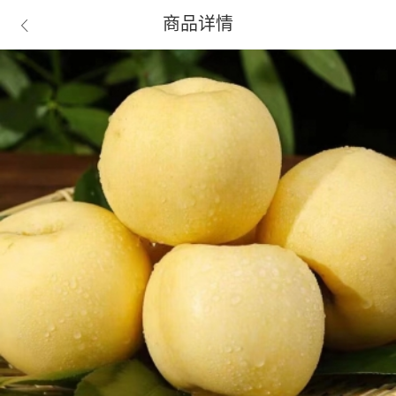
商品详情
