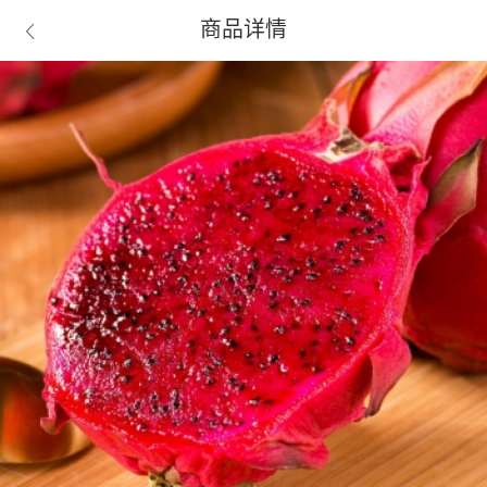
商品详情
