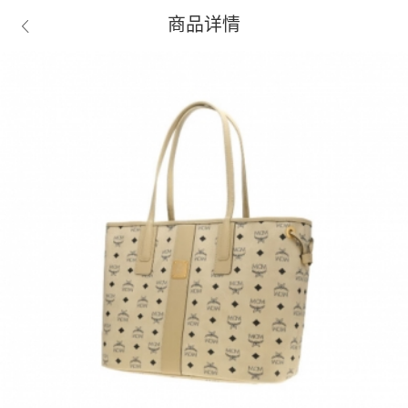
商品详情
