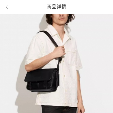
商品详情
