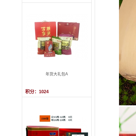
年货大礼包A
积分：1024