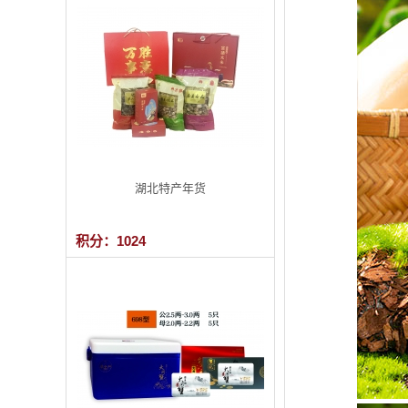
湖北特产年货
积分：1024