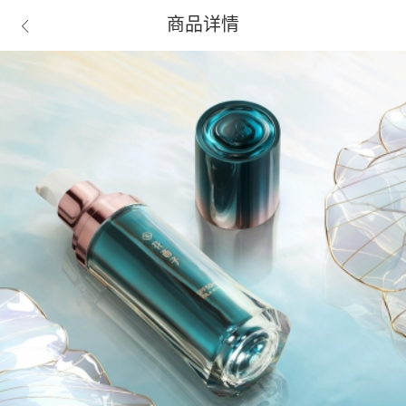
商品详情
