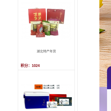
湖北特产年货
积分：1024