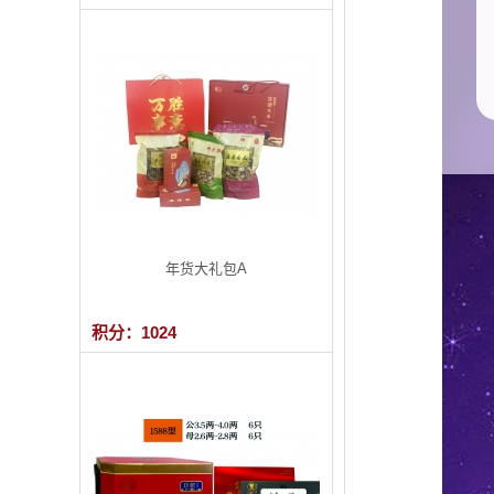
年货大礼包A
积分：1024