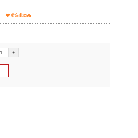
收藏此商品
+