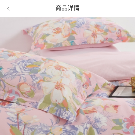
商品详情
