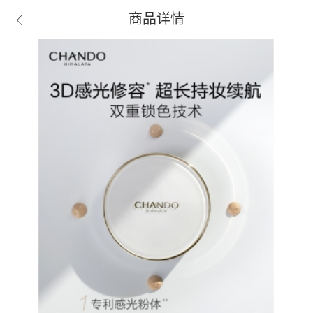
商品详情
