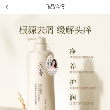
商品详情
