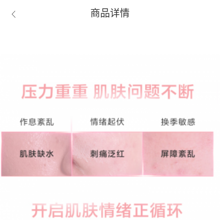
商品详情
