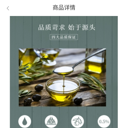
商品详情
