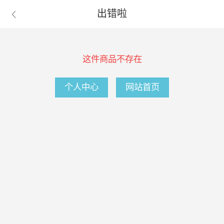
出错啦

这件商品不存在
个人中心
网站首页