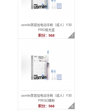
usmile笑容加电动牙刷（成人）Y30
PRO极光蓝
积分：568
usmile笑容加电动牙刷（成人）Y30
PRO幻蝶粉
积分：568