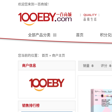
欢迎您来到一百商城！
全部产品分类
首页
积分兑
您当前的位置：
首页
» 商户主页
商户信息
销量
评分
销售排行榜