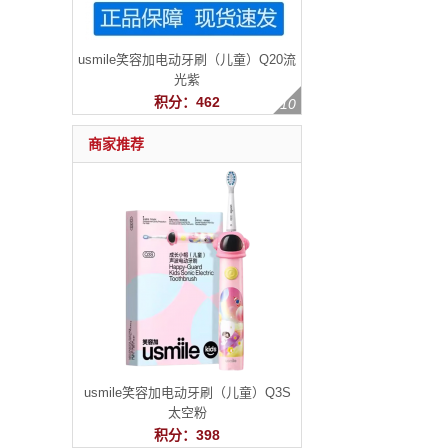
usmile笑容加电动牙刷（儿童）Q20流
光紫
积分：462
商家推荐
usmile笑容加电动牙刷（儿童）Q3S
太空粉
积分：398