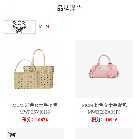
品牌详情

MCM
MCM 米色女士手提包
MCM 粉色女士手提包
MWPCSVI01I8
MWBESEA09P6
积分：10676
积分：10916